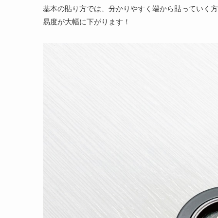
基本の貼り方では、分かりやすく端から貼っていく方
易度が大幅に下がります！