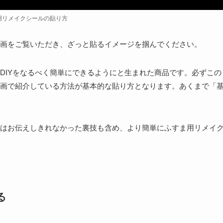
用リメイクシールの貼り方
画をご覧いただき、ざっと貼るイメージを掴んでください。
DIYをなるべく簡単にできるようにと生まれた商品です。必ずこの
画で紹介している方法が基本的な貼り方となります。あくまで「
はお伝えしきれなかった裏技も含め、より簡単にふすま用リメイ
る