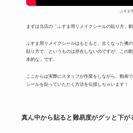
ふすま
まずは当店の「ふすま用リメイクシールの貼り方」動
ふすま用リメイクシールはもともと、古くなった襖の
貼り方で、というものは存在しないのですが、この動
本的な」です。
ここからは実際にスタッフが作業をしながら、動画で
シールを貼っていただく方法を伝授しちゃいます！
真ん中から貼ると難易度がグッと下が