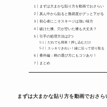
まずは大まかな貼り方を動画でおさらい
真ん中から貼ると難易度がグッと下がる
初心者にこそスキージは強い味方
破けた襖、穴が空いた襖も大丈夫？
引手の処理方法は2つ
だれでも簡単！押し込むだけ
スッキリきれい！縁に沿って切り取る
番外編：柄の選び方にもコツあり！
まとめ
まずは大まかな貼り方を動画でおさら