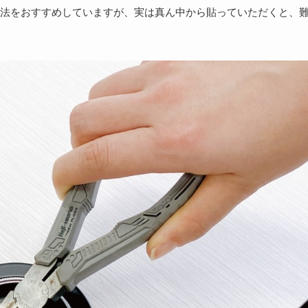
法をおすすめしていますが、実は真ん中から貼っていただくと、