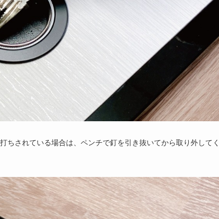
打ちされている場合は、ペンチで釘を引き抜いてから取り外して