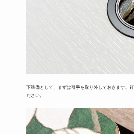
下準備として、まずは引手を取り外しておきます。釘
ださい。