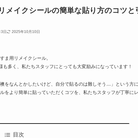
リメイクシールの簡単な貼り方のコツと
月3日
2025年10月10日
すま用リメイクシール。
客様も多く、私たちスタッフにとっても大変励みになっています！
襖をなんとかしたいけど、自分で貼るのは難しそう…」という方
ルをより簡単に貼っていただくコツを、私たちスタッフが丁寧に
目次