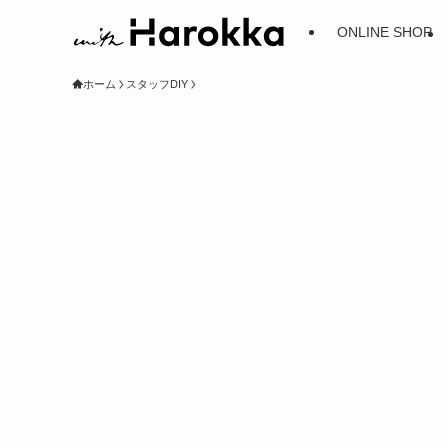
ONLINE SHOP
ホーム
スタッフDIY