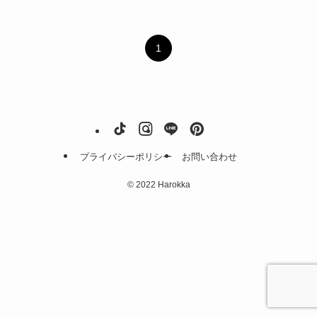
1
プライバシーポリシー
お問い合わせ
©
2022 Harokka