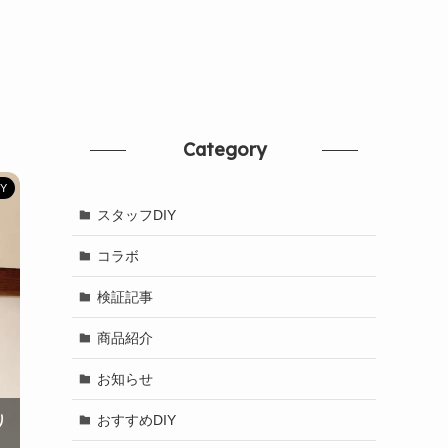
Category
Y
スタッフDIY
コラボ
検証記事
商品紹介
お知らせ
おすすめDIY
り