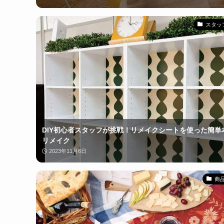
スタッフ
DIY初心者スタッフが挑戦！リメイクシートを使った簡単
リメイク
2023年11月6日
商